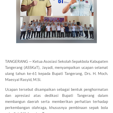
TANGERANG — Ketua Asosiasi Sekolah Sepakbola Kabupaten
Tangerang (ASSKaT), Jayadi, menyampaikan ucapan selamat
ulang tahun ke-61 kepada Bupati Tangerang, Drs. H. Moch.
Maesyal Rasyid, M.Si.
Ucapan tersebut disampaikan sebagai bentuk penghormatan
dan apresiasi atas dedikasi Bupati Tangerang dalam
membangun daerah serta memberikan perhatian terhadap
perkembangan olahraga, khususnya pembinaan sepak bola