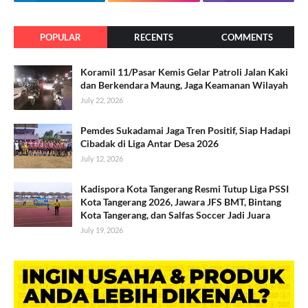
POPULAR
RECENTS
COMMENTS
Koramil 11/Pasar Kemis Gelar Patroli Jalan Kaki
dan Berkendara Maung, Jaga Keamanan Wilayah
July 22, 2026
Pemdes Sukadamai Jaga Tren Positif, Siap Hadapi
Cibadak di Liga Antar Desa 2026
July 12, 2026
Kadispora Kota Tangerang Resmi Tutup Liga PSSI
Kota Tangerang 2026, Jawara JFS BMT, Bintang
Kota Tangerang, dan Salfas Soccer Jadi Juara
July 19, 2026