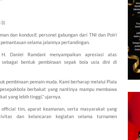
-3)
man dan kondusif, personel gabungan dari TNI dan Polri
 pemantauan selama jalannya pertandingan.
 H. Daniel Ramdani menyampaikan apresiasi atas
 sebagai bentuk pembinaan sepak bola usia dini di
ntuk pembinaan pemain muda. Kami berharap melalui Piala
bit pesepakbola berbakat yang nantinya mampu membawa
t yang lebih tinggi,” ujarnya.
, official tim, aparat keamanan, serta masyarakat yang
ivitas dan kelancaran kegiatan selama turnamen