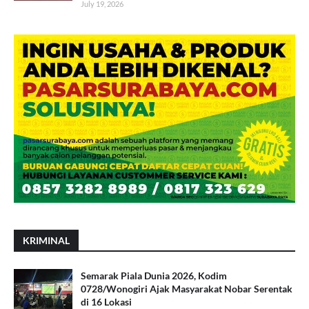
July 19, 2026
KRIMINAL
Semarak Piala Dunia 2026, Kodim
0728/Wonogiri Ajak Masyarakat Nobar Serentak
di 16 Lokasi