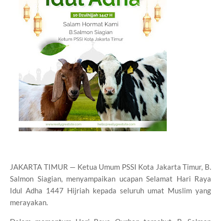
JAKARTA TIMUR — Ketua Umum PSSI Kota Jakarta Timur, B.
Salmon Siagian, menyampaikan ucapan Selamat Hari Raya
Idul Adha 1447 Hijriah kepada seluruh umat Muslim yang
merayakan.