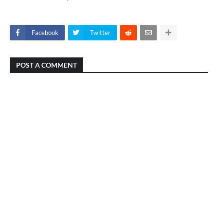
Facebook
Twitter
POST A COMMENT