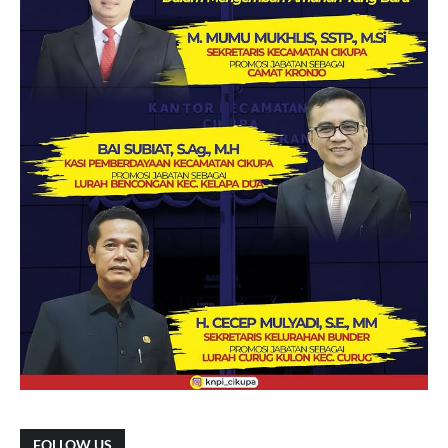
FOLLOW US