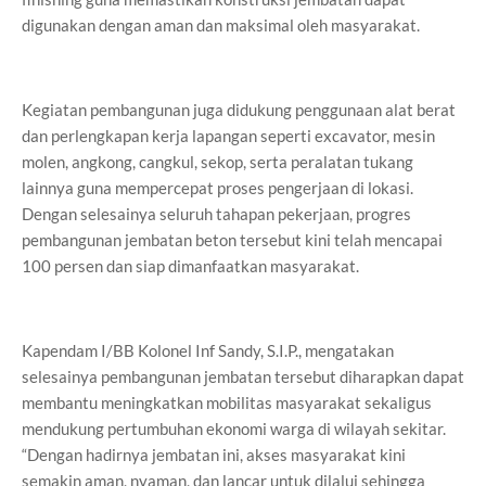
digunakan dengan aman dan maksimal oleh masyarakat.
Kegiatan pembangunan juga didukung penggunaan alat berat
dan perlengkapan kerja lapangan seperti excavator, mesin
molen, angkong, cangkul, sekop, serta peralatan tukang
lainnya guna mempercepat proses pengerjaan di lokasi.
Dengan selesainya seluruh tahapan pekerjaan, progres
pembangunan jembatan beton tersebut kini telah mencapai
100 persen dan siap dimanfaatkan masyarakat.
Kapendam I/BB Kolonel Inf Sandy, S.I.P., mengatakan
selesainya pembangunan jembatan tersebut diharapkan dapat
membantu meningkatkan mobilitas masyarakat sekaligus
mendukung pertumbuhan ekonomi warga di wilayah sekitar.
“Dengan hadirnya jembatan ini, akses masyarakat kini
semakin aman, nyaman, dan lancar untuk dilalui sehingga