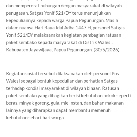
dan mempererat hubungan dengan masyarakat di wilayah
penugasan, Satgas Yonif 521/DY terus menunjukkan
kepeduliannya kepada warga Papua Pegunungan. Masih
dalam nuansa Hari Raya Idul Adha 1447 H, personel Satgas
Yonif 521/DY melaksanakan kegiatan pembagian ratusan
paket sembako kepada masyarakat di Distrik Walesi,
Kabupaten Jayawijaya, Papua Pegunungan. (30/5/2026).
Kegiatan sosial tersebut dilaksanakan oleh personel Pos
Walesi sebagai bentuk kepedulian dan perhatian Satgas
terhadap kondisi masyarakat di wilayah binaan. Ratusan
paket sembako yang dibagikan berisi kebutuhan pokok seperti
beras, minyak goreng, gula, mie instan, dan bahan makanan
lainnya yang diharapkan dapat membantu memenuhi
kebutuhan sehari-hari warga.