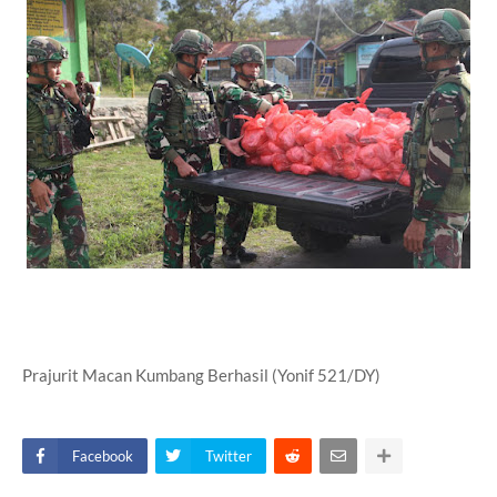
Prajurit Macan Kumbang Berhasil (Yonif 521/DY)
Facebook
Twitter