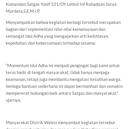
Komandan Satgas Yonif 521/DY Letkol Inf Rahadyan Surya
Murdata,S.E,M.I.P,
Menyampaikan bahwa kegiatan berbagi tersebut merupakan
bagian dari implementasi nilai-nilai kemanusiaan dan
semangat Idul Adha yang mengajarkan arti keikhlasan,
kepedulian, dan kebersamaan terhadap sesama.
“Momentum Idul Adha ini menjadi pengingat bagi kami untuk
terus hadir di tengah masyarakat, tidak hanya menjaga
keamanan, tetapi juga membantu mengatasi kesulitan warga.
Semoga bantuan sederhana ini dapat bermanfaat dan semakin
mempererat hubungan baik antara Satgas dan masyarakat,”
ujarnya.
Masyarakat Distrik Walesi menyambut kegiatan tersebut