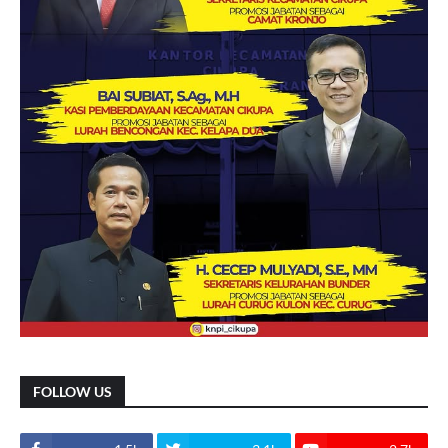
FOLLOW US