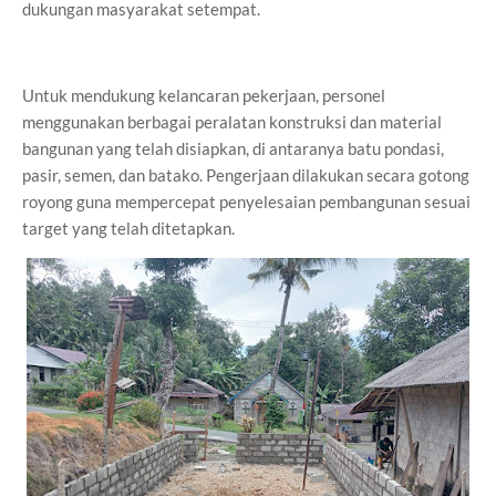
dukungan masyarakat setempat.
Untuk mendukung kelancaran pekerjaan, personel
menggunakan berbagai peralatan konstruksi dan material
bangunan yang telah disiapkan, di antaranya batu pondasi,
pasir, semen, dan batako. Pengerjaan dilakukan secara gotong
royong guna mempercepat penyelesaian pembangunan sesuai
target yang telah ditetapkan.