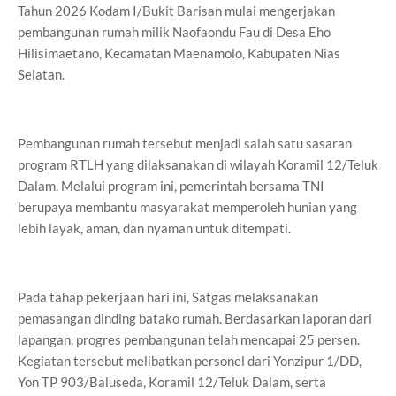
Tahun 2026 Kodam I/Bukit Barisan mulai mengerjakan
pembangunan rumah milik Naofaondu Fau di Desa Eho
Hilisimaetano, Kecamatan Maenamolo, Kabupaten Nias
Selatan.
Pembangunan rumah tersebut menjadi salah satu sasaran
program RTLH yang dilaksanakan di wilayah Koramil 12/Teluk
Dalam. Melalui program ini, pemerintah bersama TNI
berupaya membantu masyarakat memperoleh hunian yang
lebih layak, aman, dan nyaman untuk ditempati.
Pada tahap pekerjaan hari ini, Satgas melaksanakan
pemasangan dinding batako rumah. Berdasarkan laporan dari
lapangan, progres pembangunan telah mencapai 25 persen.
Kegiatan tersebut melibatkan personel dari Yonzipur 1/DD,
Yon TP 903/Baluseda, Koramil 12/Teluk Dalam, serta