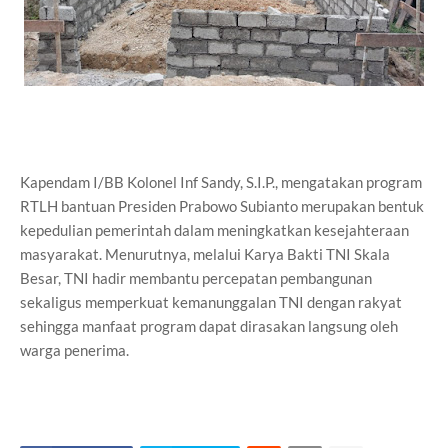
Kapendam I/BB Kolonel Inf Sandy, S.I.P., mengatakan program
RTLH bantuan Presiden Prabowo Subianto merupakan bentuk
kepedulian pemerintah dalam meningkatkan kesejahteraan
masyarakat. Menurutnya, melalui Karya Bakti TNI Skala
Besar, TNI hadir membantu percepatan pembangunan
sekaligus memperkuat kemanunggalan TNI dengan rakyat
sehingga manfaat program dapat dirasakan langsung oleh
warga penerima.