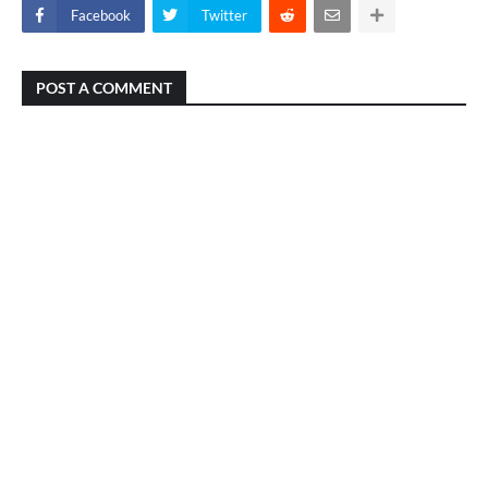
Facebook
Twitter
POST A COMMENT