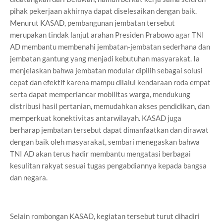
pihak pekerjaan akhirnya dapat diselesaikan dengan baik.
Menurut KASAD, pembangunan jembatan tersebut
merupakan tindak lanjut arahan Presiden Prabowo agar TNI
AD membantu membenahi jembatan-jembatan sederhana dan
jembatan gantung yang menjadi kebutuhan masyarakat. Ia
menjelaskan bahwa jembatan modular dipilih sebagai solusi
cepat dan efektif karena mampu dilalui kendaraan roda empat
serta dapat memperlancar mobilitas warga, mendukung
distribusi hasil pertanian, memudahkan akses pendidikan, dan
memperkuat konektivitas antarwilayah. KASAD juga
berharap jembatan tersebut dapat dimanfaatkan dan dirawat
dengan baik oleh masyarakat, sembari menegaskan bahwa
TNI AD akan terus hadir membantu mengatasi berbagai
kesulitan rakyat sesuai tugas pengabdiannya kepada bangsa
dan negara.
Selain rombongan KASAD, kegiatan tersebut turut dihadiri