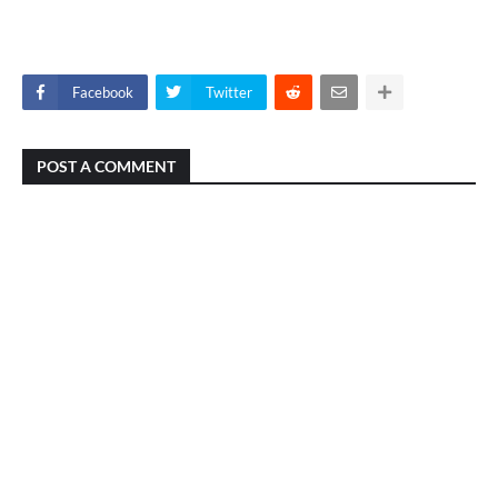
Facebook
Twitter
POST A COMMENT