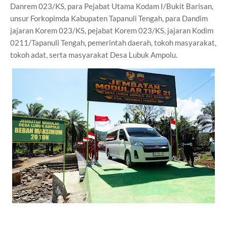
Danrem 023/KS, para Pejabat Utama Kodam I/Bukit Barisan,
unsur Forkopimda Kabupaten Tapanuli Tengah, para Dandim
jajaran Korem 023/KS, pejabat Korem 023/KS, jajaran Kodim
0211/Tapanuli Tengah, pemerintah daerah, tokoh masyarakat,
tokoh adat, serta masyarakat Desa Lubuk Ampolu.