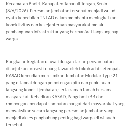
Kecamatan Badiri, Kabupaten Tapanuli Tengah, Senin
(8/6/2026). Peresmian jembatan tersebut menjadi wujud
nyata kepedulian TNI AD dalam membantu meningkatkan
konektivitas dan kesejahteraan masyarakat melalui
pembangunan infrastruktur yang bermanfaat langsung bagi
warga.
Rangkaian kegiatan diawali dengan tarian penyambutan,
dilanjutkan prosesi tepung tawar oleh tokoh adat setempat.
KASAD kemudian meresmikan Jembatan Modular Type 21
yang ditandai dengan pemotongan pita dan peninjauan
langsung kondisi jembatan, serta ramah tamah bersama
masyarakat. Kehadiran KASAD, Pangdam I/BB dan
rombongan mendapat sambutan hangat dari masyarakat yang
menyaksikan secara langsung peresmian jembatan yang
menjadi akses penghubung penting bagi warga di wilayah
tersebut.