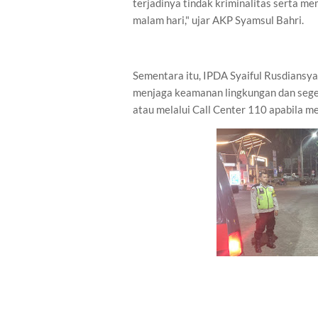
terjadinya tindak kriminalitas serta 
malam hari," ujar AKP Syamsul Bahri.
Sementara itu, IPDA Syaiful Rusdiansya
menjaga keamanan lingkungan dan sege
atau melalui Call Center 110 apabila 