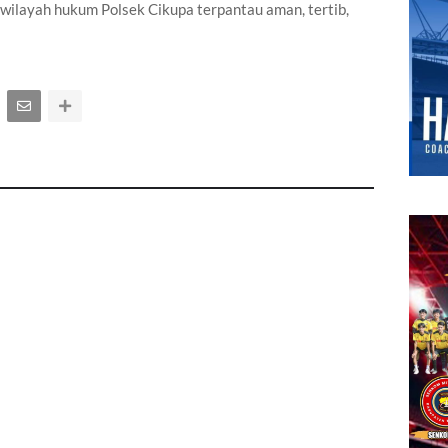
i wilayah hukum Polsek Cikupa terpantau aman, tertib,