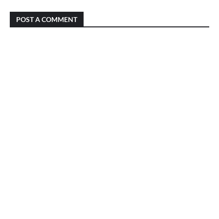
POST A COMMENT