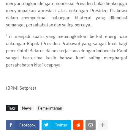
menguntungkan dengan Indonesia. Presiden Lukashenko juga
menyampaikan apresiasi atas dukungan Presiden Prabowo
dalam memperkuat hubungan bilateral yang dilandasi
semangat persahabatan dan saling percaya.
“Ini menjadi suatu yang memungkinkan berkat energi dan
dukungan Bapak (Presiden Prabowo) yang sangat kuat bagi
pemerintah Belarus dalam kerja sama dengan Indonesia. Kami
sangat berterima kasih bahwa kami saling menghargai
persahabatan kita,” ucapnya.
(BPMI Setpres)
Tags
News
Pemerintahan
Facebook
Twitter