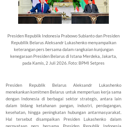
Presiden Republik Indonesia Prabowo Subianto dan Presiden
Republlik Belarus Aleksandr Lukashenko menyampaikan
keterangan pers bersama dalam rangkaian kunjungan
kenegaraan Presiden Belarus di Istana Merdeka, Jakarta,
pada Kamis, 2 Juli 2026. Foto: BPMI Setpres
Presiden Republik Belarus Aleksandr Lukashenko
menekankan komitmen Belarus untuk memperluas kerja sama
dengan Indonesia di berbagai sektor strategis, antara lain
dalam bidang ketahanan pangan, industri, perdagangan,
kesehatan, hingga peningkatan hubungan antarmasyarakat.
Hal tersebut disampaikan Presiden Lukashenko dalam
pernyataan pers bersama Presiden Republik Indonesia