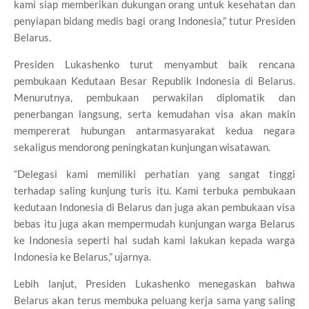
kami siap memberikan dukungan orang untuk kesehatan dan
penyiapan bidang medis bagi orang Indonesia,” tutur Presiden
Belarus.
Presiden Lukashenko turut menyambut baik rencana
pembukaan Kedutaan Besar Republik Indonesia di Belarus.
Menurutnya, pembukaan perwakilan diplomatik dan
penerbangan langsung, serta kemudahan visa akan makin
mempererat hubungan antarmasyarakat kedua negara
sekaligus mendorong peningkatan kunjungan wisatawan.
“Delegasi kami memiliki perhatian yang sangat tinggi
terhadap saling kunjung turis itu. Kami terbuka pembukaan
kedutaan Indonesia di Belarus dan juga akan pembukaan visa
bebas itu juga akan mempermudah kunjungan warga Belarus
ke Indonesia seperti hal sudah kami lakukan kepada warga
Indonesia ke Belarus,” ujarnya.
Lebih lanjut, Presiden Lukashenko menegaskan bahwa
Belarus akan terus membuka peluang kerja sama yang saling