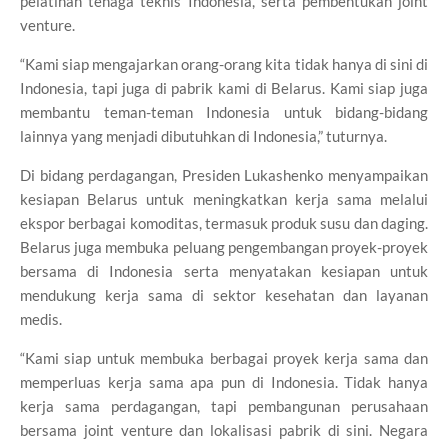
pelatihan tenaga teknis Indonesia, serta pembentukan joint
venture.
“Kami siap mengajarkan orang-orang kita tidak hanya di sini di
Indonesia, tapi juga di pabrik kami di Belarus. Kami siap juga
membantu teman-teman Indonesia untuk bidang-bidang
lainnya yang menjadi dibutuhkan di Indonesia,” tuturnya.
Di bidang perdagangan, Presiden Lukashenko menyampaikan
kesiapan Belarus untuk meningkatkan kerja sama melalui
ekspor berbagai komoditas, termasuk produk susu dan daging.
Belarus juga membuka peluang pengembangan proyek-proyek
bersama di Indonesia serta menyatakan kesiapan untuk
mendukung kerja sama di sektor kesehatan dan layanan
medis.
“Kami siap untuk membuka berbagai proyek kerja sama dan
memperluas kerja sama apa pun di Indonesia. Tidak hanya
kerja sama perdagangan, tapi pembangunan perusahaan
bersama joint venture dan lokalisasi pabrik di sini. Negara