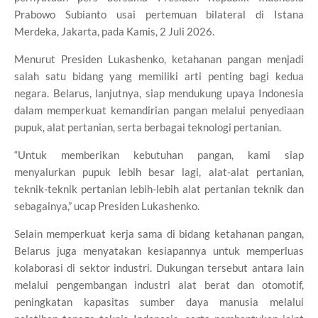
Prabowo Subianto usai pertemuan bilateral di Istana
Merdeka, Jakarta, pada Kamis, 2 Juli 2026.
Menurut Presiden Lukashenko, ketahanan pangan menjadi
salah satu bidang yang memiliki arti penting bagi kedua
negara. Belarus, lanjutnya, siap mendukung upaya Indonesia
dalam memperkuat kemandirian pangan melalui penyediaan
pupuk, alat pertanian, serta berbagai teknologi pertanian.
“Untuk memberikan kebutuhan pangan, kami siap
menyalurkan pupuk lebih besar lagi, alat-alat pertanian,
teknik-teknik pertanian lebih-lebih alat pertanian teknik dan
sebagainya,” ucap Presiden Lukashenko.
Selain memperkuat kerja sama di bidang ketahanan pangan,
Belarus juga menyatakan kesiapannya untuk memperluas
kolaborasi di sektor industri. Dukungan tersebut antara lain
melalui pengembangan industri alat berat dan otomotif,
peningkatan kapasitas sumber daya manusia melalui