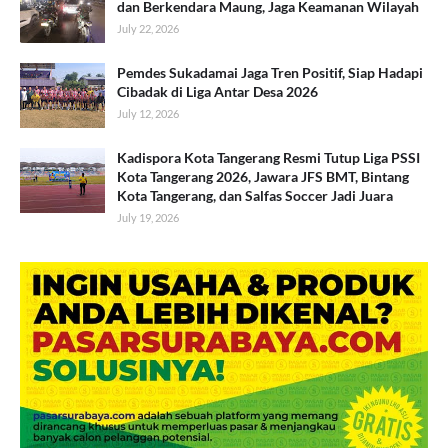
dan Berkendara Maung, Jaga Keamanan Wilayah
July 22, 2026
Pemdes Sukadamai Jaga Tren Positif, Siap Hadapi
Cibadak di Liga Antar Desa 2026
July 12, 2026
Kadispora Kota Tangerang Resmi Tutup Liga PSSI
Kota Tangerang 2026, Jawara JFS BMT, Bintang
Kota Tangerang, dan Salfas Soccer Jadi Juara
July 19, 2026