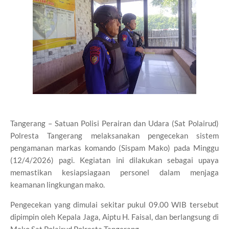
Tangerang – Satuan Polisi Perairan dan Udara (Sat Polairud)
Polresta Tangerang melaksanakan pengecekan sistem
pengamanan markas komando (Sispam Mako) pada Minggu
(12/4/2026) pagi. Kegiatan ini dilakukan sebagai upaya
memastikan kesiapsiagaan personel dalam menjaga
keamanan lingkungan mako.
Pengecekan yang dimulai sekitar pukul 09.00 WIB tersebut
dipimpin oleh Kepala Jaga, Aiptu H. Faisal, dan berlangsung di